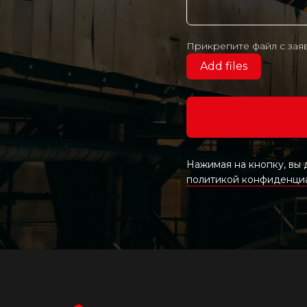
Прикрепите файл с зая
Add files
Нажимая на кнопку, вы
политикой конфиденци