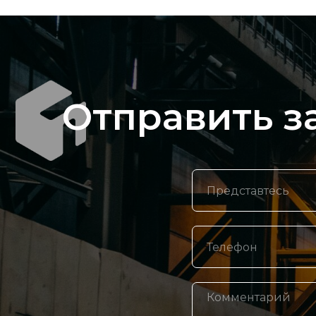
Отправить з