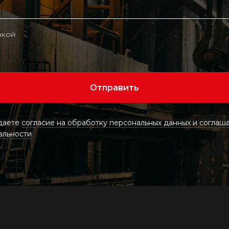
вкой
Отправить
 даете
согласие на обработку персональных данных и соглаша
альности