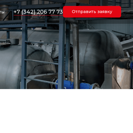
+7 (342) 206 77 73
Отправить заявку
ты