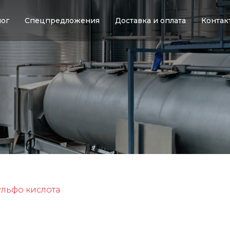
лог
Спецпредложения
Доставка и оплата
Контак
льфо кислота