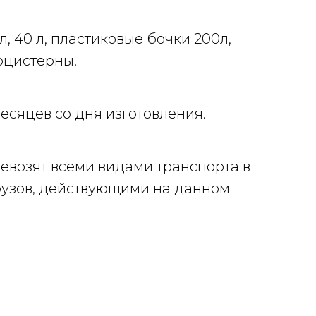
л, 40 л, пластиковые бочки 200л,
тоцистерны.
есяцев со дня изготовления.
евозят всеми видами транспорта в
грузов, действующими на данном