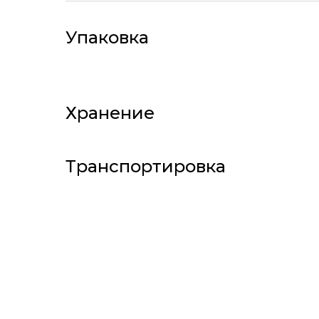
Упаковка
Хранение
Транспортировка