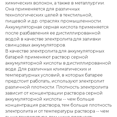
химических волокон, а также в металлургии.
Она применяется для различных
технологических целей в текстильной,
пищевой и др. отраслях промышленности.
Аккумуляторная серная кислота применяется
после разбавления ее дистиллированной
водой в качестве электролита для заливки
свинцовых аккумуляторов.
В качестве электролита для аккумуляторных
батарей применяют раствор серной
аккумуляторной кислоты в дистиллированной
воде. Для различных климатических и
температурных условий, в которых батарее
предстоит работать, используют электролит
различной плотности. Плотность электролита
зависит от концентрации раствора серной
аккумуляторной кислоты -- чем больше
концентрация раствора, тем больше плотность
электролита и от температуры раствора -- чем