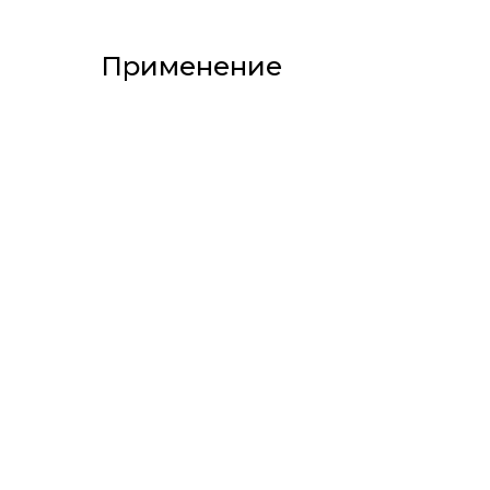
Применение