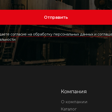
Отправить
 даете
согласие на обработку персональных данных и соглаша
альности
Компания
О компании
Каталог