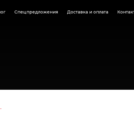
лог
Спецпредложения
Доставка и оплата
Контак
Г