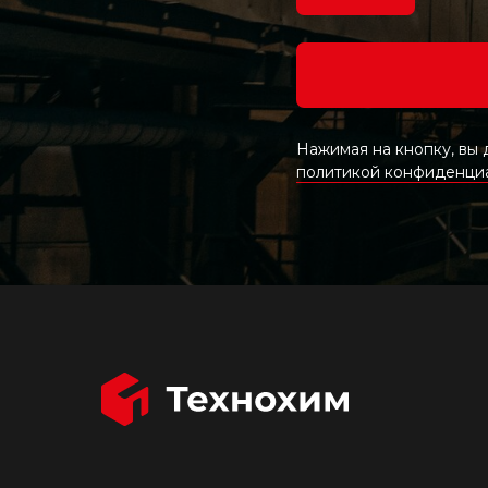
Нажимая на кнопку, вы
политикой конфиденци