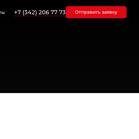
+7 (342) 206 77 73
Отправить заявку
ты