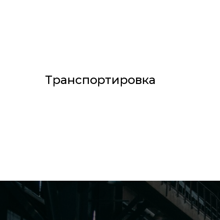
Транспортировка