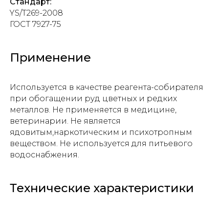
Стандарт:
YS/T269-2008
ГОСТ 7927-75
Применение
Используется в качестве реагента-собирателя
при обогащении руд цветных и редких
металлов. Не применяется в медицине,
ветеринарии. Не является
ядовитым,наркотическим и психотропным
веществом. Не используется для питьевого
водоснабжения.
Технические характеристики