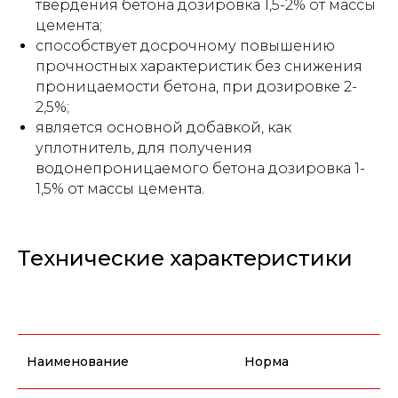
твердения бетона дозировка 1,5-2% от массы
цемента;
способствует досрочному повышению
прочностных характеристик без снижения
проницаемости бетона, при дозировке 2-
2,5%;
является основной добавкой, как
уплотнитель, для получения
водонепроницаемого бетона дозировка 1-
1,5% от массы цемента.
Технические характеристики
Наименование
Норма