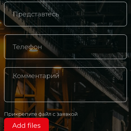
Разработано агентством