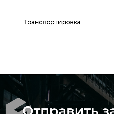
Транспортировка
Отправить з