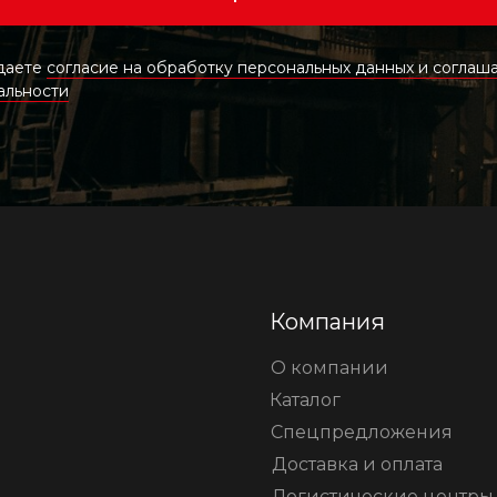
 даете
согласие на обработку персональных данных и соглаша
альности
Компания
О компании
Каталог
Спецпредложения
Доставка и оплата
Логистические центры