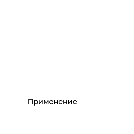
Применение