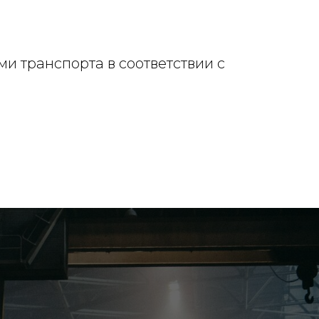
и транспорта в соответствии с