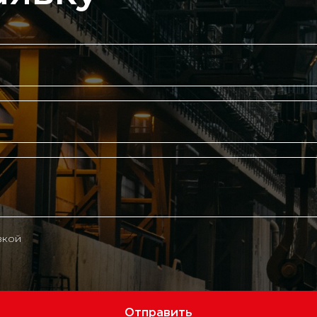
вкой
Отправить