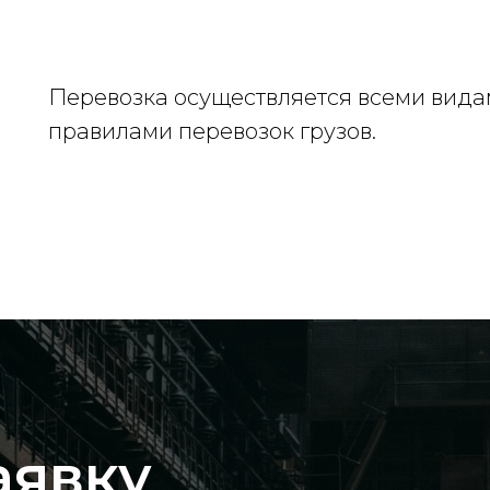
Перевозка осуществляется всеми видам
правилами перевозок грузов.
аявку