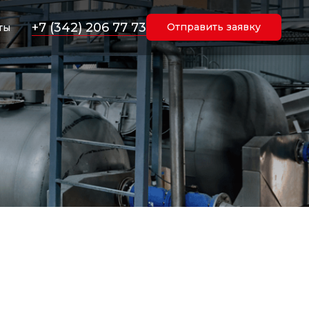
+7 (342) 206 77 73
Отправить заявку
ты