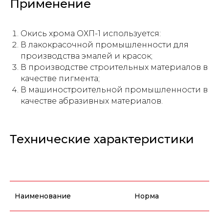
Применение
Окись хрома ОХП-1 используется:
В лакокрасочной промышленности для
производства эмалей и красок;
В производстве строительных материалов в
качестве пигмента;
В машиностроительной промышленности в
качестве абразивных материалов.
Технические характеристики
Наименование
Норма