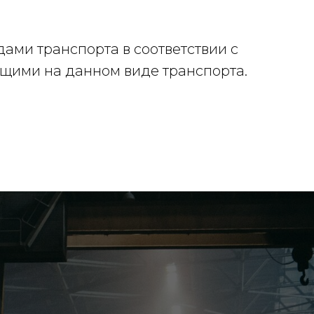
ами транспорта в соответствии с
ющими на данном виде транспорта.