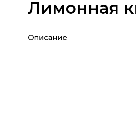
Лимонная к
Описание