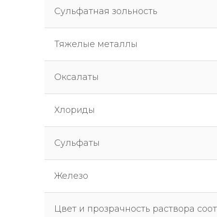
Сульфатная зольность
Тяжелые металлы
Оксалаты
Хлориды
Сульфаты
Железо
Цвет и прозрачность раствора соот