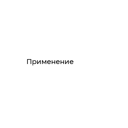
Применение