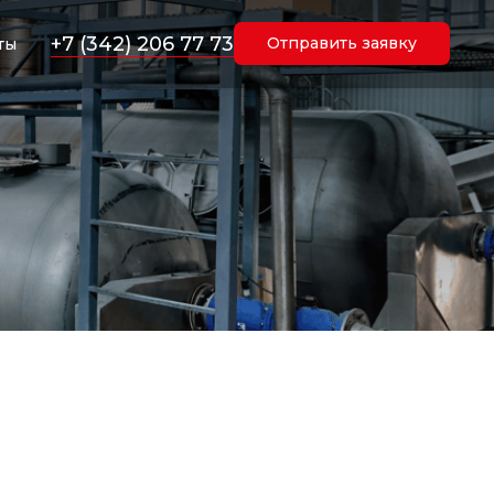
+7 (342) 206 77 73
Отправить заявку
ты