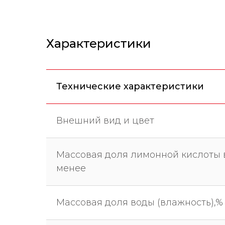
Характеристики
Технические характеристики
Внешний вид и цвет
Массовая доля лимонной кислоты в
менее
Массовая доля воды (влажность),%