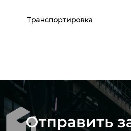
Транспортировка
Отправить з