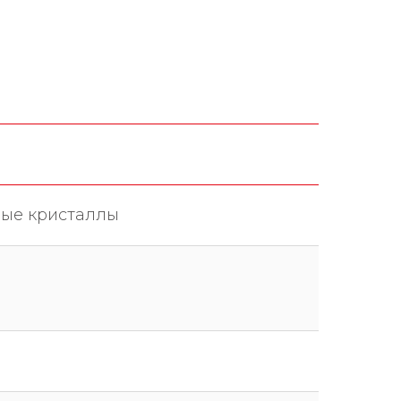
ные кристаллы