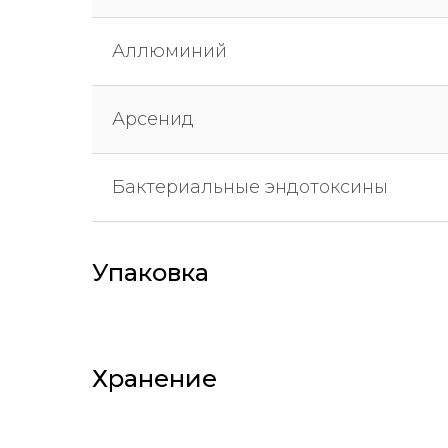
Аллюминий
Арсенид
Бактериальные эндотоксины
Упаковка
Хранение