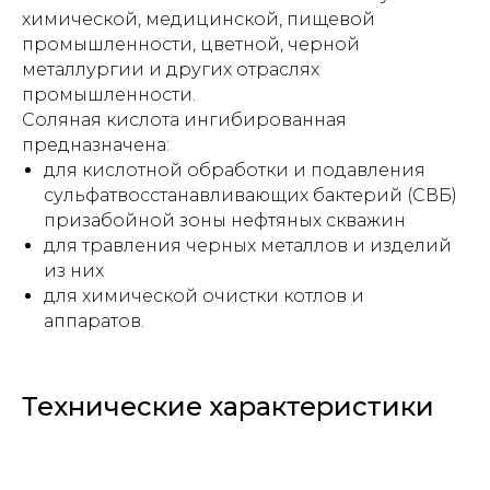
химической, медицинской, пищевой
промышленности, цветной, черной
металлургии и других отраслях
промышленности.
Соляная кислота ингибированная
предназначена:
для кислотной обработки и подавления
сульфатвосстанавливающих бактерий (СВБ)
призабойной зоны нефтяных скважин
для травления черных металлов и изделий
из них
для химической очистки котлов и
аппаратов.
Технические характеристики