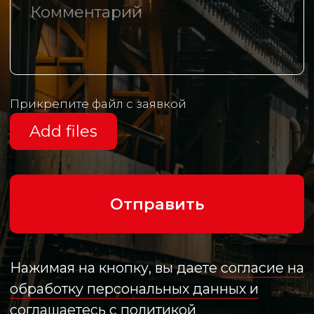
Реквизиты
Политика в отношении обработки
персональных данных
Разработано агентством