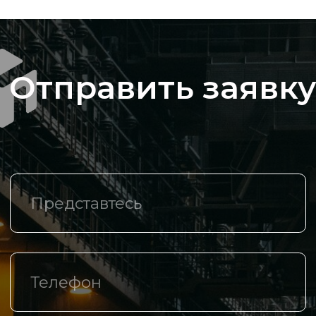
соглашаетесь c политикой
конфиденциальности
Компания
О компании
Каталог
Спецпредложения
Доставка и оплата