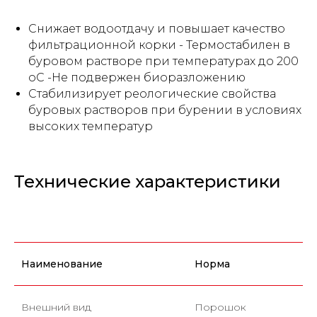
Снижает водоотдачу и повышает качество
фильтрационной корки - Термостабилен в
буровом растворе при температурах до 200
оС -Не подвержен биоразложению
Стабилизирует реологические свойства
буровых растворов при бурении в условиях
высоких температур
Технические характеристики
Наименование
Норма
Внешний вид
Порошок