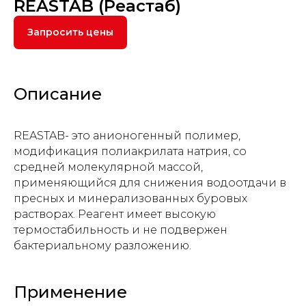
REASTAB (Реастаб)
Запросить цены
Описание
REASTAB-
это анионогенный полимер,
модификация полиакрилата натрия, со
средней молекулярной массой,
применяющийся для снижения водоотдачи в
пресных и минерализованных буровых
растворах. Реагент имеет высокую
термостабильность и не подвержен
бактериальному разложению.
Применение