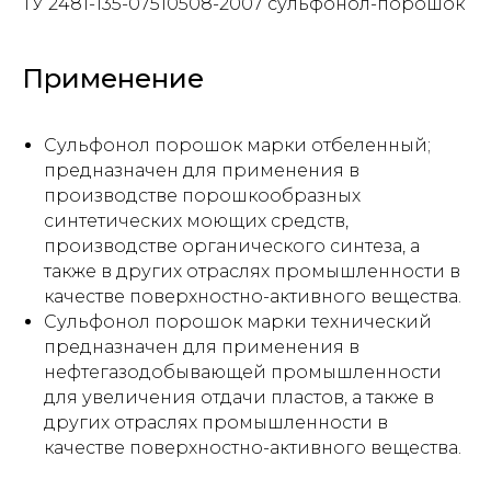
ТУ 2481-135-07510508-2007 сульфонол-порошок
Применение
Сульфонол порошок марки отбеленный;
предназначен для применения в
производстве порошкообразных
синтетических моющих средств,
производстве органического синтеза, а
также в других отраслях промышленности в
качестве поверхностно-активного вещества.
Сульфонол порошок марки технический
предназначен для применения в
нефтегазодобывающей промышленности
для увеличения отдачи пластов, а также в
других отраслях промышленности в
качестве поверхностно-активного вещества.